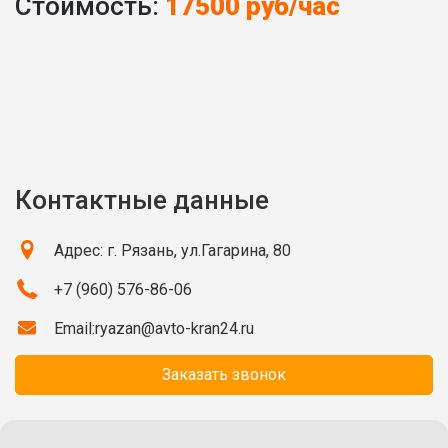
Стоимость:
17500 руб/час
Контактные данные
Адрес: г. Рязань, ул.Гагарина, 80
+7 (960) 576-86-06
Email:
ryazan@avto-kran24.ru
Заказать звонок