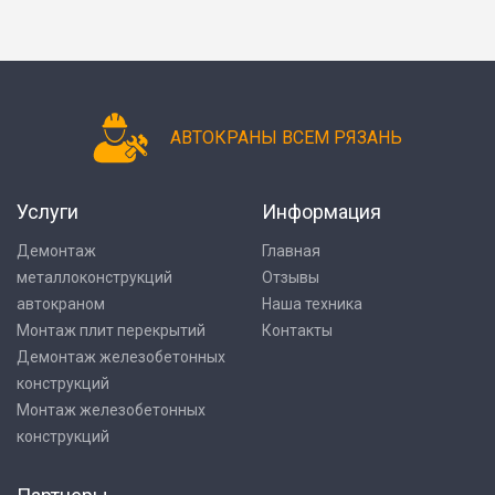
АВТОКРАНЫ ВСЕМ РЯЗАНЬ
Услуги
Информация
Демонтаж
Главная
металлоконструкций
Отзывы
автокраном
Наша техника
Монтаж плит перекрытий
Контакты
Демонтаж железобетонных
конструкций
Монтаж железобетонных
конструкций