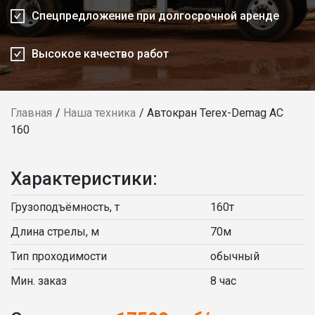
Спецпредложение при долгосрочной аренде
Высокое качество работ
Главная
Наша техника
Автокран Terex-Demag AC
160
Характеристики:
Грузоподъёмность, т
160т
Длина стрелы, м
70м
Тип проходимости
обычный
Мин. заказ
8 час