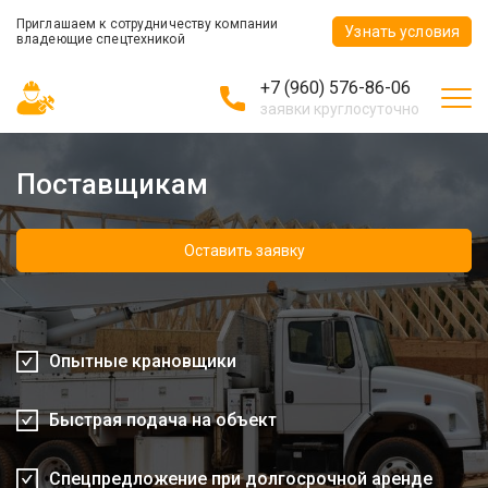
Приглашаем к сотрудничеству компании
Узнать условия
владеющие спецтехникой
+7 (960) 576-86-06
заявки круглосуточно
Поставщикам
Оставить заявку
Опытные крановщики
Быстрая подача на объект
Спецпредложение при долгосрочной аренде