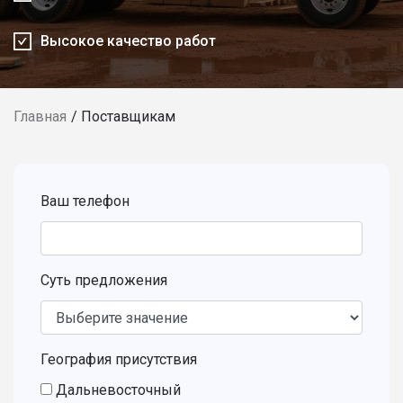
Высокое качество работ
Главная
Поставщикам
Ваш телефон
Суть предложения
География присутствия
Дальневосточный