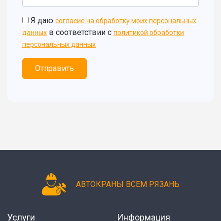
Я даю
согласие на обработку моих персональных
в соответствии с
данных
политикой обработки
персональных данных
Отправить
АВТОКРАНЫ ВСЕМ РЯЗАНЬ
Услуги
Информация