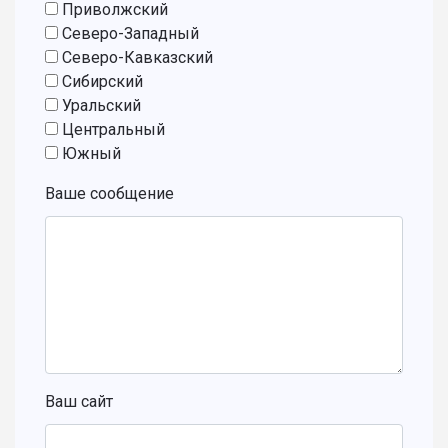
Приволжский
Северо-Западный
Северо-Кавказский
Сибирский
Уральский
Центральный
Южный
Ваше сообщение
Ваш сайт